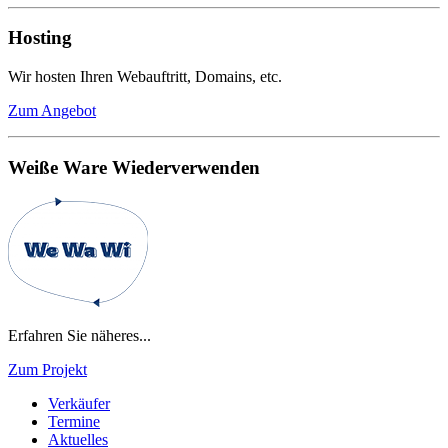
Hosting
Wir hosten Ihren Webauftritt, Domains, etc.
Zum Angebot
Weiße Ware Wiederverwenden
Erfahren Sie näheres...
Zum Projekt
Verkäufer
Termine
Aktuelles