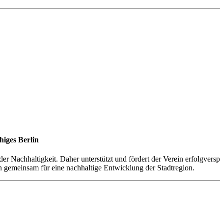
higes Berlin
der Nachhaltigkeit. Daher unterstützt und fördert der Verein erfolgve
n gemeinsam für eine nachhaltige Entwicklung der Stadtregion.