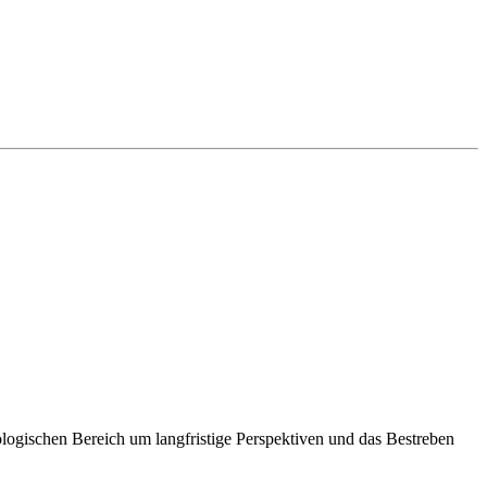
kologischen Bereich um langfristige Perspektiven und das Bestreben