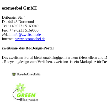
ecomoebel GmbH
Driburger Str. 4
D - 44143 Dortmund
Tel.: +49 0231 5169049
Fax: +49 0231 5169030
eMail:
info@zweitsinn.de
Internet:
www.ecomoebel.de
zweitsinn- das Re-Design-Portal
Das zweitsinn-Portal bietet unabhängigen Partnern (Herstellern und D
- Recyclingdesign zum Verlieben. zweitsinn ist ein Marktplatz für 