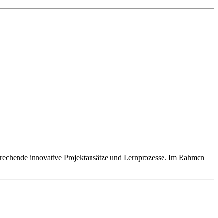
rsprechende innovative Projektansätze und Lernprozesse. Im Rahmen