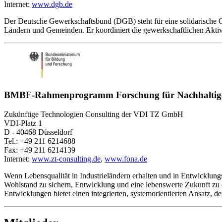
Internet:
www.dgb.de
Der Deutsche Gewerkschaftsbund (DGB) steht für eine solidarische G
Ländern und Gemeinden. Er koordiniert die gewerkschaftlichen Aktivit
BMBF-Rahmenprogramm Forschung für Nachhaltig
Zukünftige Technologien Consulting der VDI TZ GmbH
VDI-Platz 1
D - 40468 Düsseldorf
Tel.: +49 211 6214688
Fax: +49 211 6214139
Internet:
www.zt-consulting.de
,
www.fona.de
Wenn Lebensqualität in Industrieländern erhalten und in Entwicklung
Wohlstand zu sichern, Entwicklung und eine lebenswerte Zukunft zu 
Entwicklungen bietet einen integrierten, systemorientierten Ansatz, 