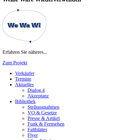
Erfahren Sie näheres...
Zum Projekt
Verkäufer
Termine
Aktuelles
Dialog.4
Akzeptanz
Bibliothek
Stellungnahmen
VO & Gesetze
Presse & Artikel
Funk & Fernsehen
Faltblätter
Flyer