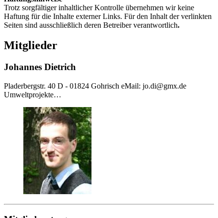
Trotz sorgfältiger inhaltlicher Kontrolle übernehmen wir keine
Haftung für die Inhalte externer Links. Für den Inhalt der verlinkten
Seiten sind ausschließlich deren Betreiber verantwortlich
.
Mitglieder
Johannes Dietrich
Pladerbergstr. 40 D - 01824 Gohrisch eMail: jo.di@gmx.de
Umweltprojekte…