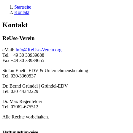
Startseite
Kontakt
Kontakt
ReUse-Verein
eMail:
Info@ReUse-Verein.org
Tel. +49 30 33939888
Fax +49 30 33939655
Stefan Ebelt | EDV & Unternehmensberatung
Tel. 030-3360537
Dr. Bernd Gründel | Gründel-EDV
Tel. 030-44342229
Dr. Max Regenfelder
Tel. 07062-675512
Alle Rechte vorbehalten.
Haftungshinweise