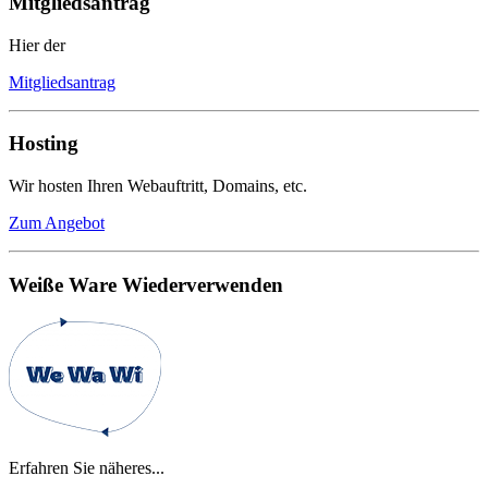
Mitgliedsantrag
Hier der
Mitgliedsantrag
Hosting
Wir hosten Ihren Webauftritt, Domains, etc.
Zum Angebot
Weiße Ware Wiederverwenden
Erfahren Sie näheres...